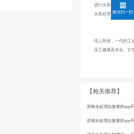
进行水质检测，能
微信扫一扫
水质处理的效率。
综上所述，一
员工健康及安全。它
【相关推荐】
济南水处理比较黄的app
济南水处理比较黄的app