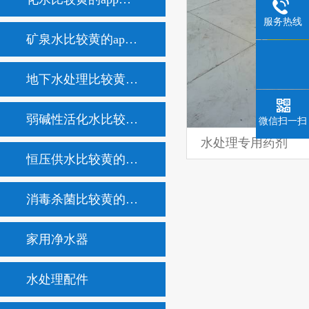
服务热线
矿泉水比较黄的app不用充会员
地下水处理比较黄的app不用充会员
弱碱性活化水比较黄的app不用充会员
微信扫一扫
水处理专用药剂
恒压供水比较黄的app不用充会员
消毒杀菌比较黄的app不用充会员
家用净水器
水处理配件