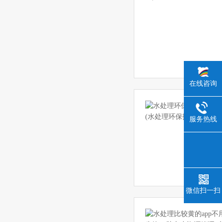
在线咨询
服务热线
微信扫一扫